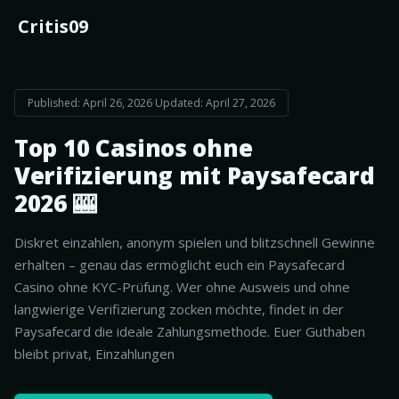
Critis09
Published: April 26, 2026
·
Updated: April 27, 2026
Top 10 Casinos ohne
Verifizierung mit Paysafecard
2026 🎰
Diskret einzahlen, anonym spielen und blitzschnell Gewinne
erhalten – genau das ermöglicht euch ein Paysafecard
Casino ohne KYC-Prüfung. Wer ohne Ausweis und ohne
langwierige Verifizierung zocken möchte, findet in der
Paysafecard die ideale Zahlungsmethode. Euer Guthaben
bleibt privat, Einzahlungen