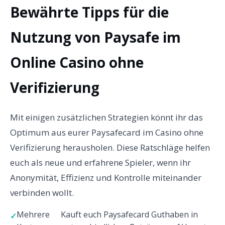
Bewährte Tipps für die
Nutzung von Paysafe im
Online Casino ohne
Verifizierung
Mit einigen zusätzlichen Strategien könnt ihr das
Optimum aus eurer Paysafecard im Casino ohne
Verifizierung herausholen. Diese Ratschläge helfen
euch als neue und erfahrene Spieler, wenn ihr
Anonymität, Effizienz und Kontrolle miteinander
verbinden wollt.
Mehrere
Kauft euch Paysafecard Guthaben in