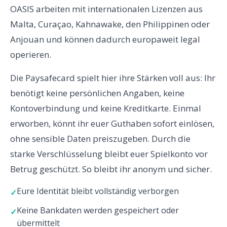
OASIS arbeiten mit internationalen Lizenzen aus
Malta, Curaçao, Kahnawake, den Philippinen oder
Anjouan und können dadurch europaweit legal
operieren.
Die Paysafecard spielt hier ihre Stärken voll aus: Ihr
benötigt keine persönlichen Angaben, keine
Kontoverbindung und keine Kreditkarte. Einmal
erworben, könnt ihr euer Guthaben sofort einlösen,
ohne sensible Daten preiszugeben. Durch die
starke Verschlüsselung bleibt euer Spielkonto vor
Betrug geschützt. So bleibt ihr anonym und sicher.
Eure Identität bleibt vollständig verborgen
Keine Bankdaten werden gespeichert oder
übermittelt