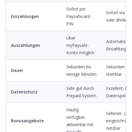
Sofort per
Sofort via Tru
Einzahlungen
Paysafecard-
oder ähnlich
PIN
Über
Automatisch 
Auszahlungen
myPaysafe-
Einzahlungs
Konto möglich
Sekunden bis
Sekunden – s
Dauer
wenige Minuten
startklar
Sehr gut durch
Exzellent, kei
Datenschutz
Prepaid-System
Datenspeich
Häufig
Seltener, oft
verfügbar,
Bonusangebote
eingeschränk
aktivierbar mit
nutzbar
Paysafe