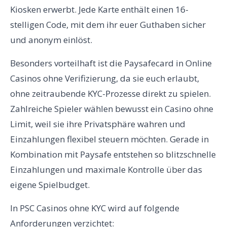
Kiosken erwerbt. Jede Karte enthält einen 16-
stelligen Code, mit dem ihr euer Guthaben sicher
und anonym einlöst.
Besonders vorteilhaft ist die Paysafecard in Online
Casinos ohne Verifizierung, da sie euch erlaubt,
ohne zeitraubende KYC-Prozesse direkt zu spielen.
Zahlreiche Spieler wählen bewusst ein Casino ohne
Limit, weil sie ihre Privatsphäre wahren und
Einzahlungen flexibel steuern möchten. Gerade in
Kombination mit Paysafe entstehen so blitzschnelle
Einzahlungen und maximale Kontrolle über das
eigene Spielbudget.
In PSC Casinos ohne KYC wird auf folgende
Anforderungen verzichtet: