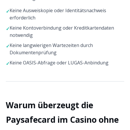
Keine Ausweiskopie oder Identitätsnachweis
erforderlich
Keine Kontoverbindung oder Kreditkartendaten
notwendig
Keine langwierigen Wartezeiten durch
Dokumentenprüfung
Keine OASIS-Abfrage oder LUGAS-Anbindung
Warum überzeugt die
Paysafecard im Casino ohne