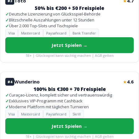
Toto
4.7
★
#3
50% bis €200 + 50 Freispiele
✓
Deutsche Lizenzierung von Glücksspiel-Behörde
✓
Blitzschnelle Auszahlungen unter 12 Stunden
✓
Über 2.000 Top-Slots und Tischspiele
Visa
Mastercard
Paysafecard
Bank Transfer
Jetzt Spielen →
18+ | Glücksspiel kann süchtig machen | AGB gelten
Wunderino
4.6
★
#4
100% bis €300 + 70 Freispiele
✓
Curaçao-Lizenz, komplett sicher und vertrauenswürdig
✓
Exklusives VIP-Programm mit Cashback
✓
Moderne Plattform mit täglichen Turnieren
Visa
Mastercard
Paysafecard
Skrill
Jetzt Spielen →
18+ | Glücksspiel kann süchtig machen | AGB gelten