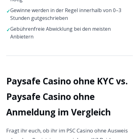
Gewinne werden in der Regel innerhalb von 0–3
Stunden gutgeschrieben
Gebührenfreie Abwicklung bei den meisten
Anbietern
Paysafe Casino ohne KYC vs.
Paysafe Casino ohne
Anmeldung im Vergleich
Fragt ihr euch, ob ihr im PSC Casino ohne Ausweis