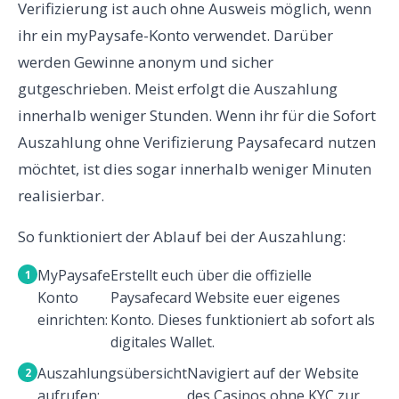
Verifizierung ist auch ohne Ausweis möglich, wenn
ihr ein myPaysafe-Konto verwendet. Darüber
werden Gewinne anonym und sicher
gutgeschrieben. Meist erfolgt die Auszahlung
innerhalb weniger Stunden. Wenn ihr für die Sofort
Auszahlung ohne Verifizierung Paysafecard nutzen
möchtet, ist dies sogar innerhalb weniger Minuten
realisierbar.
So funktioniert der Ablauf bei der Auszahlung:
MyPaysafe
Erstellt euch über die offizielle
Konto
Paysafecard Website euer eigenes
einrichten:
Konto. Dieses funktioniert ab sofort als
digitales Wallet.
Auszahlungsübersicht
Navigiert auf der Website
aufrufen:
des Casinos ohne KYC zur