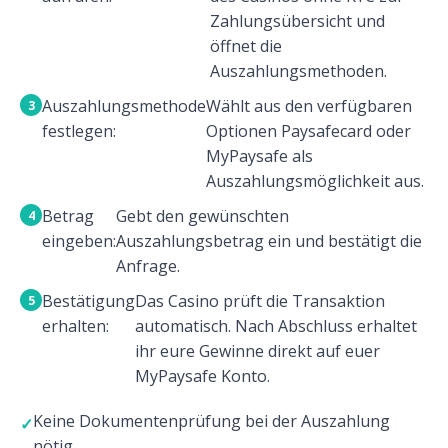
Zahlungsübersicht und
öffnet die
Auszahlungsmethoden.
Auszahlungsmethode
Wählt aus den verfügbaren
festlegen:
Optionen Paysafecard oder
MyPaysafe als
Auszahlungsmöglichkeit aus.
Betrag
Gebt den gewünschten
eingeben:
Auszahlungsbetrag ein und bestätigt die
Anfrage.
Bestätigung
Das Casino prüft die Transaktion
erhalten:
automatisch. Nach Abschluss erhaltet
ihr eure Gewinne direkt auf euer
MyPaysafe Konto.
Keine Dokumentenprüfung bei der Auszahlung
nötig