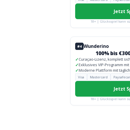
Jetzt 
18+ | Glücksspiel kann s
Wunderino
#4
100% bis €300
✓
Curaçao-Lizenz, komplett si
✓
Exklusives VIP-Programm mi
✓
Moderne Plattform mit täglic
Visa
Mastercard
Paysafeca
Jetzt 
18+ | Glücksspiel kann s