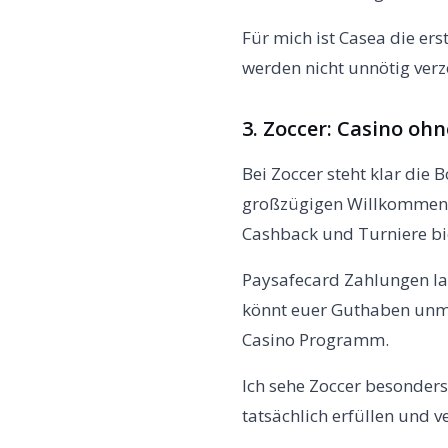
Für mich ist Casea die er
werden nicht unnötig verz
3. Zoccer: Casino oh
Bei Zoccer steht klar die 
großzügigen Willkommens
Cashback und Turniere bi
Paysafecard Zahlungen la
könnt euer Guthaben unmit
Casino Programm.
Ich sehe Zoccer besonders 
tatsächlich erfüllen und