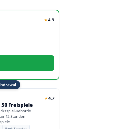
4.9
★
thdrawal
4.7
★
 50 Freispiele
ücksspiel-Behörde
ter 12 Stunden
spiele
Bank Transfer