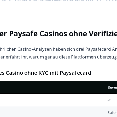
er Paysafe Casinos ohne Verifizi
rlichen Casino-Analysen haben sich drei Paysafecard Anb
ier erfahrt ihr, warum genau diese Plattformen überzeug
es Casino ohne KYC mit Paysafecard
Bewe
✅
Sofor