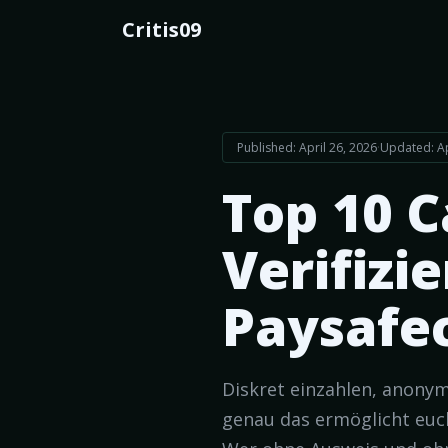
Critis09
Published: April 26, 2026
·
Updated: Ap
Top 10 C
Verifizi
Paysafec
Diskret einzahlen, anonym
genau das ermöglicht euc