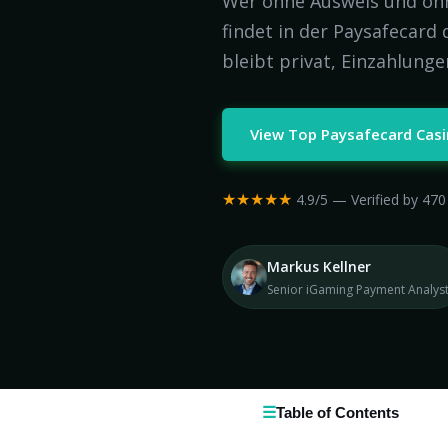
Wer ohne Ausweis und ohn
findet in der Paysafecard
bleibt privat, Einzahlunge
View Top Paysafecard Cas
★★★★★
4.9/5 — Verified by 470
Markus Kellner
Senior iGaming Payment Analys
☰
Table of Contents