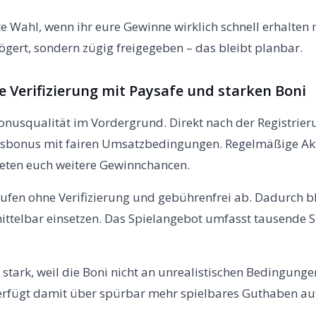
ste Wahl, wenn ihr eure Gewinne wirklich schnell erhalte
ögert, sondern zügig freigegeben – das bleibt planbar.
ne Verifizierung mit Paysafe und starken Boni
Bonusqualität im Vordergrund. Direkt nach der Registrieru
bonus mit fairen Umsatzbedingungen. Regelmäßige Akti
eten euch weitere Gewinnchancen.
ufen ohne Verifizierung und gebührenfrei ab. Dadurch b
telbar einsetzen. Das Spielangebot umfasst tausende Slo
stark, weil die Boni nicht an unrealistischen Bedingungen
 verfügt damit über spürbar mehr spielbares Guthaben au