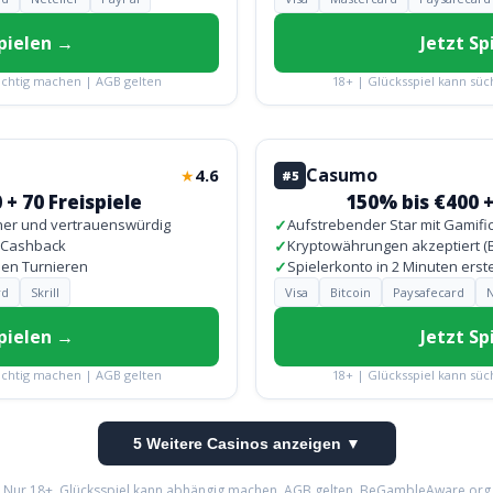
Spielen →
Jetzt Sp
üchtig machen | AGB gelten
18+ | Glücksspiel kann sü
Casumo
4.6
★
#5
 + 70 Freispiele
150% bis €400 +
cher und vertrauenswürdig
✓
Aufstrebender Star mit Gamifi
t Cashback
✓
Kryptowährungen akzeptiert (Bi
hen Turnieren
✓
Spielerkonto in 2 Minuten erste
rd
Skrill
Visa
Bitcoin
Paysafecard
N
Spielen →
Jetzt Sp
üchtig machen | AGB gelten
18+ | Glücksspiel kann sü
5 Weitere Casinos anzeigen ▼
Nur 18+. Glücksspiel kann abhängig machen. AGB gelten.
BeGambleAware.org