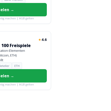
ielen →
chtig machen | AGB gelten
4.6
★
 100 Freispiele
cation-Elementen
tcoin, ETH)
llt
eteller
ETH
ielen →
chtig machen | AGB gelten