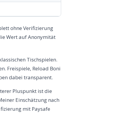
ett ohne Verifizierung
 die Wert auf Anonymität
 klassischen Tischspielen.
. Freispiele, Reload Boni
ben dabei transparent.
erer Pluspunkt ist die
Meiner Einschätzung nach
fizierung mit Paysafe